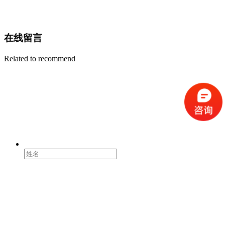
在线留言
Related to recommend