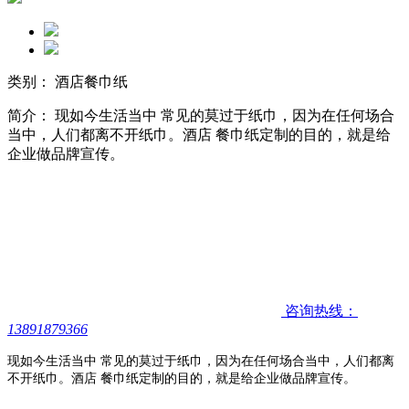
类别： 酒店餐巾纸
简介： 现如今生活当中 常见的莫过于纸巾，因为在任何场合
当中，人们都离不开纸巾。酒店 餐巾纸定制的目的，就是给
企业做品牌宣传。
咨询热线：
13891879366
现如今生活当中 常见的莫过于纸巾，因为在任何场合当中，人们都离
不开纸巾。酒店 餐巾纸定制的目的，就是给企业做品牌宣传。