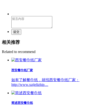
提交
相关推荐
Related to recommend
西安餐巾纸厂家
如有了解餐巾纸，就找西安餐巾纸厂家：
http://www.xajielizhip…
简述西安餐巾纸