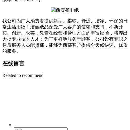
我公司为广大消费者提供新型、柔软、舒适、洁净、环保的日
常生活用纸！洁丽纸品深受广大客户的信赖和支持，不断开
拓、创新、求实，凭着在经营和管理方面的丰富经验，培养出
大批专业技术人才；为了更好地服务于顾客，公司设有专职之
售后服务人员配货部，能够为西部客户提供全天候快速、优质
的服务。
在线留言
Related to recommend